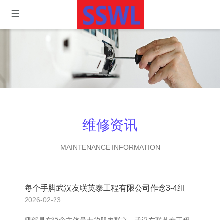
维修资讯
MAINTENANCE INFORMATION
每个手脚武汉友联英泰工程有限公司作念3-4组
2026-02-23