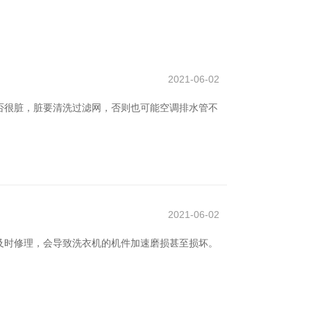
2021-06-02
是否很脏，脏要清洗过滤网，否则也可能空调排水管不
2021-06-02
及时修理，会导致洗衣机的机件加速磨损甚至损坏。