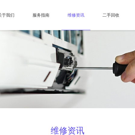
关于我们
服务指南
维修资讯
二手回收
维修资讯