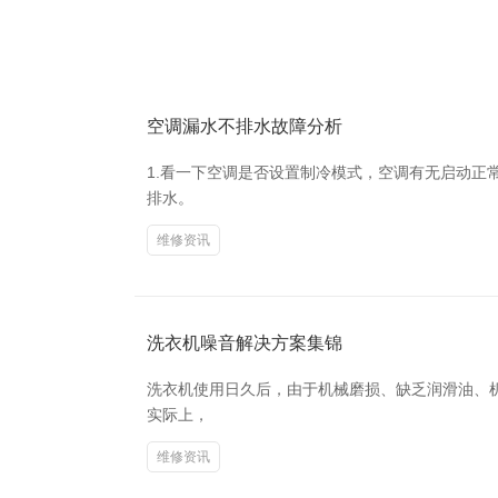
空调漏水不排水故障分析
1.看一下空调是否设置制冷模式，空调有无启动正
排水。
维修资讯
洗衣机噪音解决方案集锦
洗衣机使用日久后，由于机械磨损、缺乏润滑油、
实际上，
维修资讯